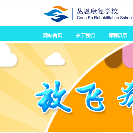
网站首页
关于我们
课程展示
学校简介
校园新闻
发展历程
营业执照