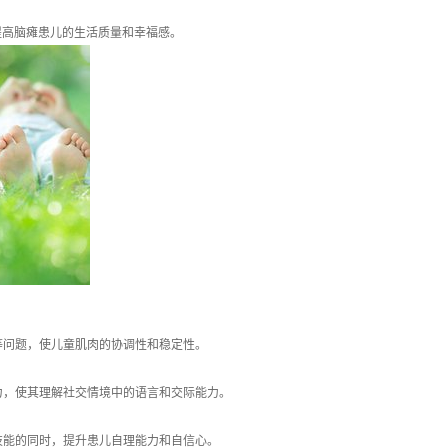
提高脑瘫患儿的生活质量和幸福感。
等问题，使儿童肌肉的协调性和稳定性。
力，使其理解社交情境中的语言和交际能力。
技能的同时，提升患儿自理能力和自信心。