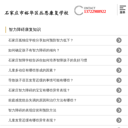
13722988922
智力障碍康复知识
石家庄孤独症学校分享如何预防智力低下？
如何确定孩子有智力障碍的倾向？
石家庄智障学校告诉你如何培养智障孩子的良好习惯
儿童多动症有哪些形成的因素？
导致孩子语言发育迟缓的事情可能有哪些？
石家庄智力障碍的宝宝有哪些异常表现？
前庭感觉统合失调的原因和治疗方法有哪些？
智力障碍的表现症状和预防方法
儿童发育迟缓有哪些异常表现？