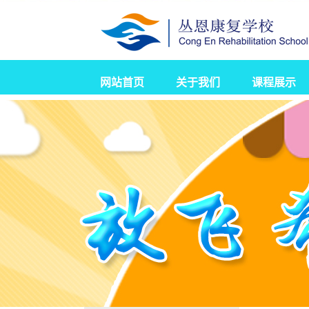
网站首页
关于我们
课程展示
学校简介
校园新闻
发展历程
营业执照