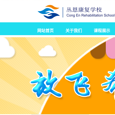
网站首页
关于我们
课程展示
学校简介
校园新闻
发展历程
营业执照