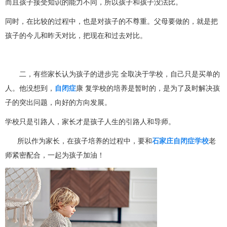
而且孩子接受知识的能力不同，所以孩子和孩子没法比。
同时，在比较的过程中，也是对孩子的不尊重。父母要做的，就是把
孩子的今儿和昨天对比，把现在和过去对比。
二，有些家长认为孩子的进步完 全取决于学校，自己只是买单的
人。他没想到，
自闭症
康 复学校的培养是暂时的，是为了及时解决孩
子的突出问题，向好的方向发展。
学校只是引路人，家长才是孩子人生的引路人和导师。
所以作为家长，在孩子培养的过程中，要和
石家庄自闭症学校
老
师紧密配合，一起为孩子加油！