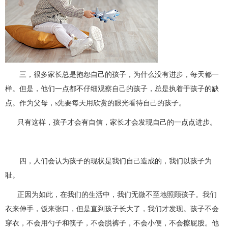
三，很多家长总是抱怨自己的孩子，为什么没有进步，每天都一
样。但是，他们一点都不仔细观察自己的孩子，总是执着于孩子的缺
点。作为父母，s先要每天用欣赏的眼光看待自己的孩子。
只有这样，孩子才会有自信，家长才会发现自己的一点点进步。
四，人们会认为孩子的现状是我们自己造成的，我们以孩子为
耻。
正因为如此，在我们的生活中，我们无微不至地照顾孩子。我们
衣来伸手，饭来张口，但是直到孩子长大了，我们才发现。孩子不会
穿衣，不会用勺子和筷子，不会脱裤子，不会小便，不会擦屁股。他