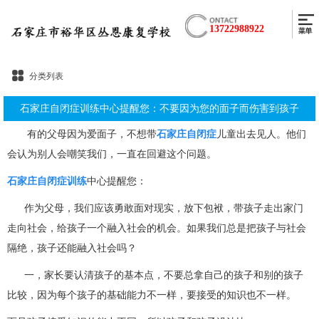
13722988922
分类列表
石家庄自闭症训练中心提醒您：不要因为您的面子而伤害到孩子
有的父母因为爱面子，不想带
石家庄自闭症
儿童出去见人。他们
会认为别人会嘲笑我们，一直在回避这个问题。
石家庄自闭症训练
中心提醒您：
作为父母，我们应该勇敢面对现实，放下包袱，带孩子走出家门
走向社会，给孩子一个融入社会的机会。如果我们总是把孩子与社会
隔绝，孩子还能融入社会吗？
一，家长要认清孩子的基本点，不要总拿自己的孩子和别的孩子
比较，因为每个孩子的基础能力不一样，要接受的知识也不一样。