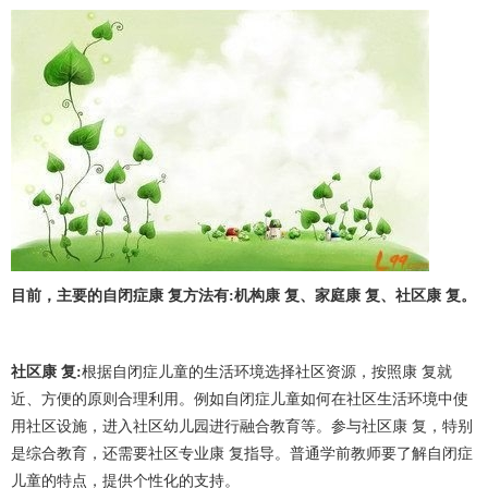
目前，主要的自闭症康 复方法有:机构康 复、家庭康 复、社区康 复。
社区康 复:
根据自闭症儿童的生活环境选择社区资源，按照康 复就
近、方便的原则合理利用。例如自闭症儿童如何在社区生活环境中使
用社区设施，进入社区幼儿园进行融合教育等。参与社区康 复，特别
是综合教育，还需要社区专业康 复指导。普通学前教师要了解自闭症
儿童的特点，提供个性化的支持。