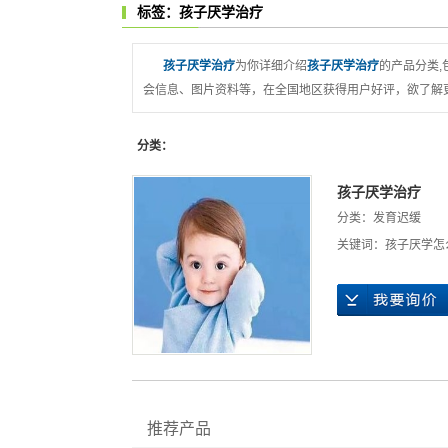
标签：孩子厌学治疗
孩子厌学治疗
为你详细介绍
孩子厌学治疗
的产品分类,
会信息、图片资料等，在全国地区获得用户好评，欲了解更
分类：
孩子厌学治疗
分类：
发育迟缓
关键词：
孩子厌学怎
推荐产品