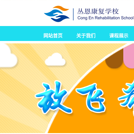
网站首页
关于我们
课程展示
学校简介
校园新闻
发展历程
营业执照