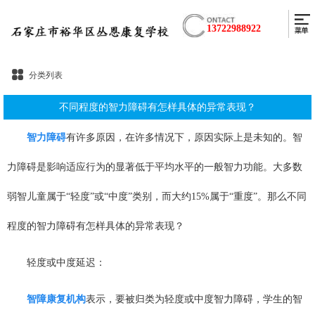
13722988922
分类列表
不同程度的智力障碍有怎样具体的异常表现？
智力障碍
有许多原因，在许多情况下，原因实际上是未知的。智
力障碍是影响适应行为的显著低于平均水平的一般智力功能。大多数
弱智儿童属于“轻度”或“中度”类别，而大约15%属于“重度”。那么不同
程度的智力障碍有怎样具体的异常表现？
轻度或中度延迟：
智障康复机构
表示，要被归类为轻度或中度智力障碍，学生的智