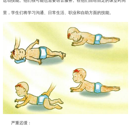
运动技能。他们很可能也需要语音服务。在他们自给自足的课堂时间
里，学生们将学习沟通、日常生活、职业和自助方面的技能。
严重迟缓：