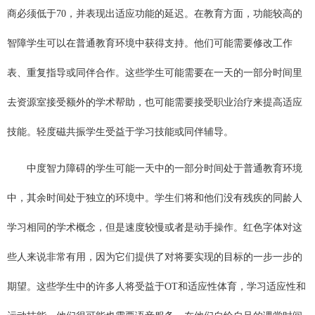
商必须低于70，并表现出适应功能的延迟。在教育方面，功能较高的
智障学生可以在普通教育环境中获得支持。他们可能需要修改工作
表、重复指导或同伴合作。这些学生可能需要在一天的一部分时间里
去资源室接受额外的学术帮助，也可能需要接受职业治疗来提高适应
技能。轻度磁共振学生受益于学习技能或同伴辅导。
中度智力障碍的学生可能一天中的一部分时间处于普通教育环境
中，其余时间处于独立的环境中。学生们将和他们没有残疾的同龄人
学习相同的学术概念，但是速度较慢或者是动手操作。红色字体对这
些人来说非常有用，因为它们提供了对将要实现的目标的一步一步的
期望。这些学生中的许多人将受益于OT和适应性体育，学习适应性和