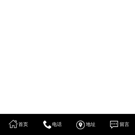
首页
电话
地址
留言