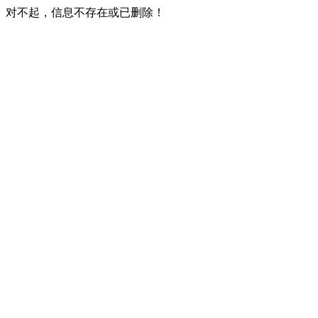
对不起，信息不存在或已删除！